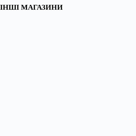
ІНШІ МАГАЗИНИ