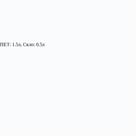
ПЕТ: 1.5л, Скло: 0.5л